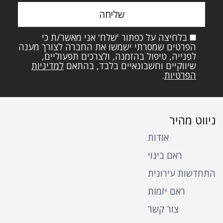
field
empty.
בלחיצה על כפתור 'שלח' אני מאשר/ת כי
הפרטים שמסרתי ישמשו את החברה לצורך מענה
לפנייה, טיפול בהזמנה, ולצרכים תפעוליים,
שיווקיים וחשבונאיים בלבד, בהתאם
למדיניות
הפרטיות
.
ניווט מהיר
אודות
ראם בינוי
התחדשות עירונית
ראם יזמות
צור קשר