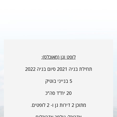
לופט וגן (מאוכלס):
תחילת בניה 2021 סיום בניה 2022
5 בנייני בוטיק
20 יח”ד סה"כ
מתוכן 2 דירות גן ו- 2 לופטים.