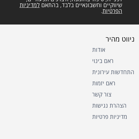
שיווקיים וחשבונאיים בלבד, בהתאם
למדיניות
הפרטיות
.
ניווט מהיר
אודות
ראם בינוי
התחדשות עירונית
ראם יזמות
צור קשר
הצהרת נגישות
מדיניות פרטיות